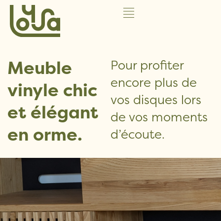
Meuble
Pour profiter
encore plus de
vinyle chic
vos disques lors
et élégant
de vos moments
en orme.
d’écoute.