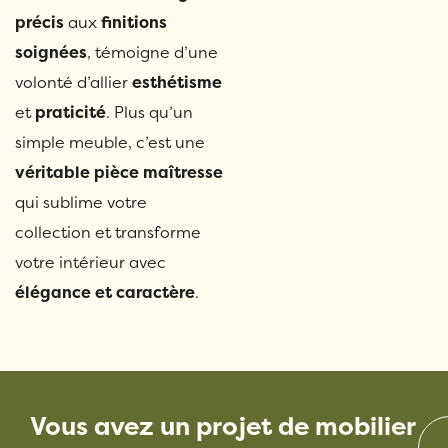
précis
aux
finitions
soignées
, témoigne d’une
volonté d’allier
esthétisme
et
praticité
. Plus qu’un
simple meuble, c’est une
véritable pièce maîtresse
qui sublime votre
collection et transforme
votre intérieur avec
élégance et caractère
.
Vous avez un projet de mobilier