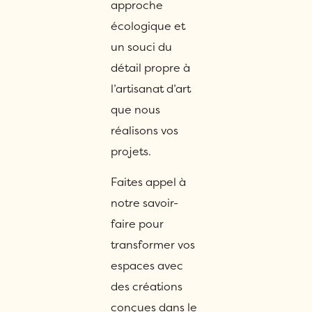
approche
écologique et
un souci du
détail propre à
l’artisanat d’art
que nous
réalisons vos
projets.
Faites appel à
notre savoir-
faire pour
transformer vos
espaces avec
des créations
conçues dans le