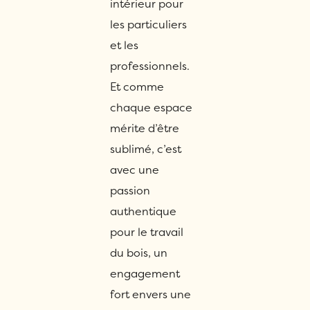
intérieur pour
les particuliers
et les
professionnels.
Et comme
chaque espace
mérite d’être
sublimé, c’est
avec une
passion
authentique
pour le travail
du bois, un
engagement
fort envers une