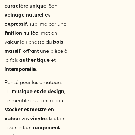
caractère unique
. Son
veinage naturel et
expressif
, sublimé par une
finition huilée
, met en
valeur la richesse du
bois
massif
, offrant une pièce à
la fois
authentique
et
intemporelle
.
Pensé pour les amateurs
de
musique et de design
,
ce meuble est conçu pour
stocker et mettre en
valeur
vos
vinyles
tout en
assurant un
rangement