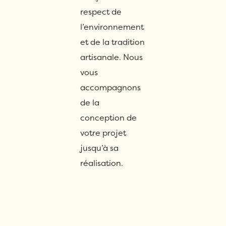
respect de
l’environnement
et de la tradition
artisanale. Nous
vous
accompagnons
de la
conception de
votre projet
jusqu’à sa
réalisation.