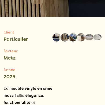
Client
Particulier
Secteur
Metz
Année
2025
Ce
meuble vinyle en orme
massif
allie
élégance
,
fonctionnalité
et